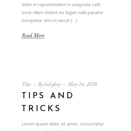
dolor in reprehenderit in voluptate velit
esse cillum dolore eu fugiat nulla pariatur.
Excepteur sint occaecat […]
Read More
Tiles
By
kidsplay
May 14, 2020
TIPS AND
TRICKS
Lorem ipsum dolor sit amet, consectetur