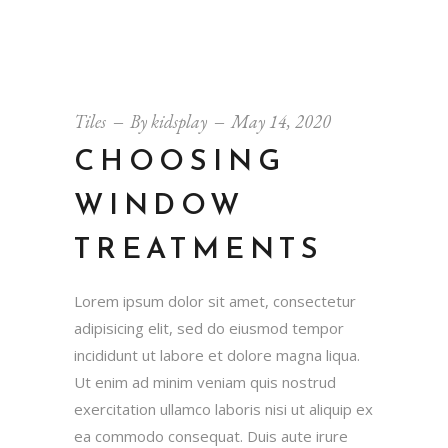
Tiles
By
kidsplay
May 14, 2020
CHOOSING
WINDOW
TREATMENTS
Lorem ipsum dolor sit amet, consectetur
adipisicing elit, sed do eiusmod tempor
incididunt ut labore et dolore magna liqua.
Ut enim ad minim veniam quis nostrud
exercitation ullamco laboris nisi ut aliquip ex
ea commodo consequat. Duis aute irure