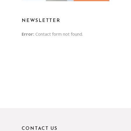
NEWSLETTER
Error:
Contact form not found.
CONTACT US