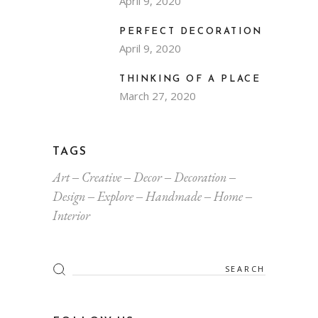
April 9, 2020
PERFECT DECORATION
April 9, 2020
THINKING OF A PLACE
March 27, 2020
TAGS
Art
Creative
Decor
Decoration
Design
Explore
Handmade
Home
Interior
Search
for: