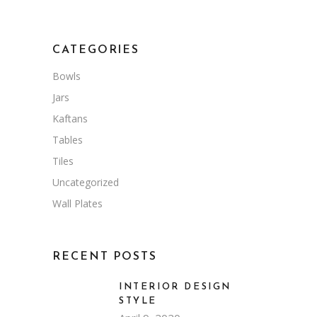
CATEGORIES
Bowls
Jars
Kaftans
Tables
Tiles
Uncategorized
Wall Plates
RECENT POSTS
INTERIOR DESIGN
STYLE