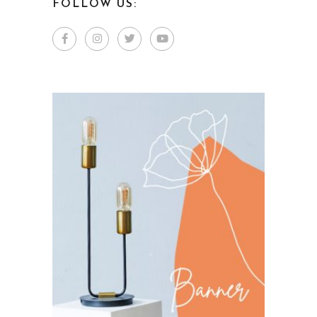
FOLLOW US: