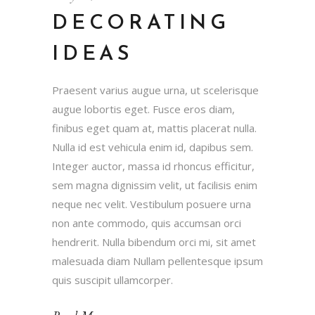
DECORATING
IDEAS
Praesent varius augue urna, ut scelerisque
augue lobortis eget. Fusce eros diam,
finibus eget quam at, mattis placerat nulla.
Nulla id est vehicula enim id, dapibus sem.
Integer auctor, massa id rhoncus efficitur,
sem magna dignissim velit, ut facilisis enim
neque nec velit. Vestibulum posuere urna
non ante commodo, quis accumsan orci
hendrerit. Nulla bibendum orci mi, sit amet
malesuada diam Nullam pellentesque ipsum
quis suscipit ullamcorper.